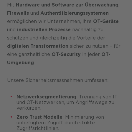
Mit
Hardware und Software zur Überwachung
,
Firewalls
und
Authentifizierungssystemen
ermöglichen wir Unternehmen, ihre
OT-Geräte
und
industriellen Prozesse
nachhaltig zu
schützen und gleichzeitig die Vorteile der
digitalen Transformation
sicher zu nutzen – für
eine ganzheitliche
OT-Security
in jeder
OT-
Umgebung
.
Unsere Sicherheitsmassnahmen umfassen:
Netzwerksegmentierung
: Trennung von IT-
und OT-Netzwerken, um Angriffswege zu
verkürzen.
Zero Trust Modelle
: Minimierung von
unbefugtem Zugriff durch strikte
Zugriffsrichtlinien.