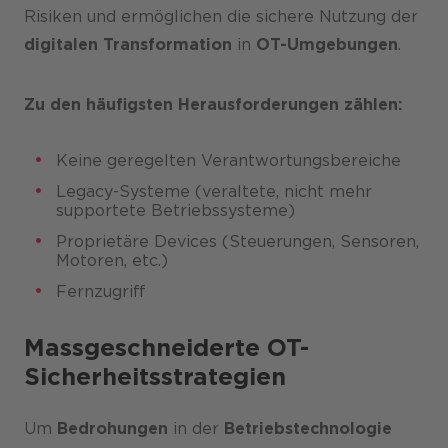
Risiken und ermöglichen die sichere Nutzung der
digitalen Transformation
in
OT-Umgebungen
.
Zu den häufigsten Herausforderungen zählen:
Keine geregelten Verantwortungsbereiche
Legacy-Systeme (veraltete, nicht mehr
supportete Betriebssysteme)
Proprietäre Devices (Steuerungen, Sensoren,
Motoren, etc.)
Fernzugriff
Massgeschneiderte OT-
Sicherheitsstrategien
Um
Bedrohungen
in der
Betriebstechnologie