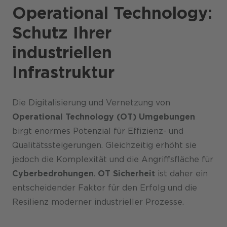
Operational Technology:
Schutz Ihrer
industriellen
Infrastruktur
Die Digitalisierung und Vernetzung von
Operational Technology (OT) Umgebungen
birgt enormes Potenzial für Effizienz- und
Qualitätssteigerungen. Gleichzeitig erhöht sie
jedoch die Komplexität und die Angriffsfläche für
Cyberbedrohungen
.
OT Sicherheit
ist daher ein
entscheidender Faktor für den Erfolg und die
Resilienz moderner industrieller Prozesse.