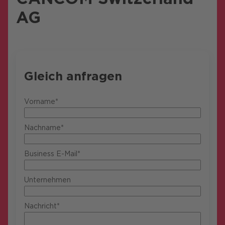
AG
Gleich anfragen
Vorname*
Nachname*
Business E-Mail*
Unternehmen
Nachricht*