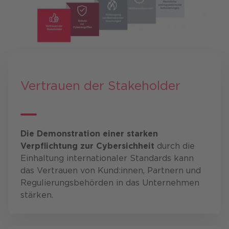
Vertrauen der Stakeholder
Die Demonstration einer starken
Verpflichtung zur Cybersichheit
durch die
Einhaltung internationaler Standards kann
das Vertrauen von Kund:innen, Partnern und
Regulierungsbehörden in das Unternehmen
stärken.