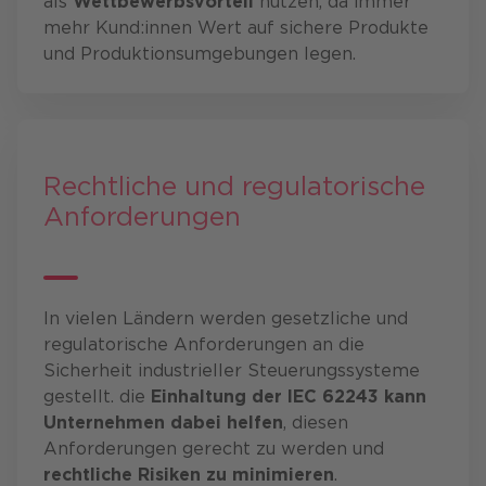
als
Wettbewerbsvorteil
nutzen, da immer
mehr Kund:innen Wert auf sichere Produkte
und Produktionsumgebungen legen.
Rechtliche und regulatorische
Anforderungen
In vielen Ländern werden gesetzliche und
regulatorische Anforderungen an die
Sicherheit industrieller Steuerungssysteme
gestellt. die
Einhaltung der IEC 62243
kann
Unternehmen dabei helfen
, diesen
Anforderungen gerecht zu werden und
rechtliche Risiken zu minimieren
.