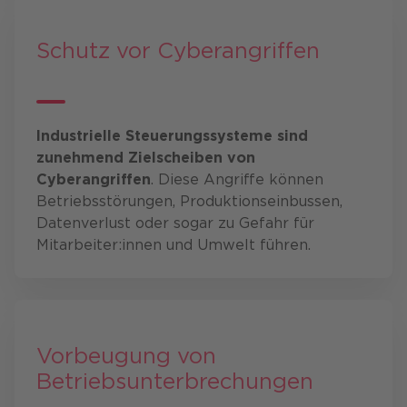
Schutz vor Cyberangriffen
Industrielle Steuerungssysteme sind
zunehmend Zielscheiben von
Cyberangriffen
. Diese Angriffe können
Betriebsstörungen, Produktionseinbussen,
Datenverlust oder sogar zu Gefahr für
Mitarbeiter:innen und Umwelt führen.
Vorbeugung von
Betriebsunterbrechungen