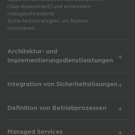
(Gap-Assessment) und entwickeln
massgeschneiderte
Sicherheitsstrategien, um Risiken
minimieren.
Architektur- und
Implementierungsdienstleistungen
Integration von Sicherheitslösungen
Definition von Betriebprozessen
Managed Services