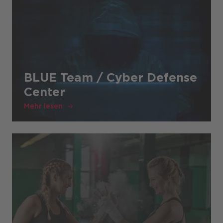
BLUE Team / Cyber Defense
Center
Mehr lesen