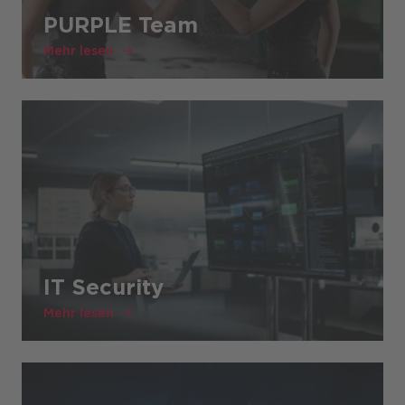
PURPLE Team
Mehr lesen
IT Security
Mehr lesen