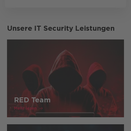
Unsere IT Security Leistungen
RED Team
Mehr lesen