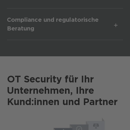
Compliance und regulatorische
Beratung
OT Security für Ihr
Unternehmen, Ihre
Kund:innen und Partner