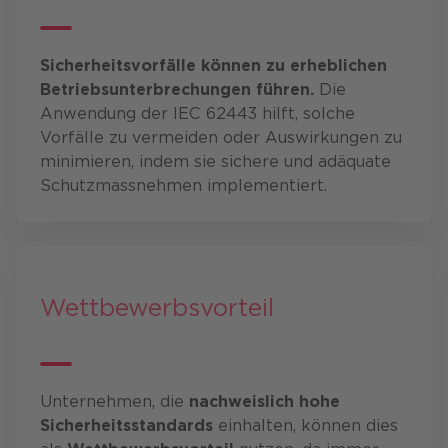
Sicherheitsvorfälle können zu erheblichen
Betriebsunterbrechungen führen.
Die
Anwendung der IEC 62443 hilft, solche
Vorfälle zu vermeiden oder Auswirkungen zu
minimieren, indem sie sichere und adäquate
Schutzmassnehmen implementiert.
Wettbewerbsvorteil
Unternehmen, die
nachweislich hohe
Sicherheitsstandards
einhalten, können dies