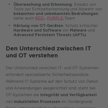
Überwachung und Erkennung
: Einsatz von
Tools zur Echtzeiterkennung und Abwehr von
bekannten und unbekannten Bedrohungen
.
siehe auch
RED-
,
PURPLE-
Team
Härtung von OT-Geräten
: Schutz kritischer
Hardware und Software
vor
Malware
und
Advanced Persistent Threats (APTs)
.
Den Unterschied zwischen IT
und OT verstehen
Der Unterschied zwischen IT- und OT-Systemen
erfordert spezialisierte Sicherheitsansätze.
Während IT-Systeme auf den Schutz von Daten
und Anwendungen ausgerichtet sind, steht bei
OT-Systemen die
Integrität und Verfügbarkeit
von
industriellen Prozessen
im Vordergrund.