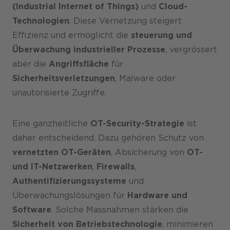
(Industrial Internet of Things)
und
Cloud-
Technologien
. Diese Vernetzung steigert
Effizienz und ermöglicht die
steuerung und
Überwachung industrieller Prozesse
, vergrössert
aber die
Angriffsfläche
für
Sicherheitsverletzungen
, Malware oder
unautorisierte Zugriffe.
Eine ganzheitliche
OT-Security-Strategie
ist
daher entscheidend. Dazu gehören Schutz von
vernetzten OT-Geräten
, Absicherung von
OT-
und IT-Netzwerken
,
Firewalls
,
Authentifizierungssysteme
und
Überwachungslösungen für
Hardware und
Software
. Solche Massnahmen stärken die
Sicherheit von Betriebstechnologie
, minimieren