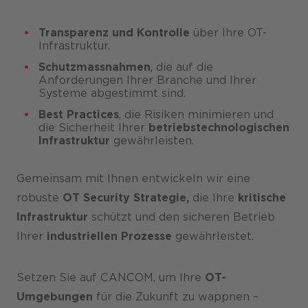
Transparenz und Kontrolle
über Ihre OT-
Infrastruktur.
Schutzmassnahmen
, die auf die
Anforderungen Ihrer Branche und Ihrer
Systeme abgestimmt sind.
Best Practices
, die Risiken minimieren und
die Sicherheit Ihrer
betriebstechnologischen
Infrastruktur
gewährleisten.
Gemeinsam mit Ihnen entwickeln wir eine
robuste
OT Security Strategie,
die Ihre
kritische
Infrastruktur
schützt und den sicheren Betrieb
Ihrer
industriellen Prozesse
gewährleistet.
Setzen Sie auf CANCOM, um Ihre
OT-
Umgebungen
für die Zukunft zu wappnen –