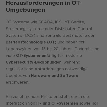
Herausforderungen in OT-
Umgebungen
OT-Systeme wie SCADA, ICS, IoT-Geräte,
Steuerungssysteme oder Distributed Control
Systems (DCS) sind zentrale Bestandteile der
Betriebstechnologie (OT)
und haben oft
Lebenszyklen von 15 bis 20 Jahren. Dadurch sind
viele
OT-Systeme
anfällig
für moderne
Cybersecurity-Bedrohungen
, während
regulatorische Anforderungen notwendige
Updates von
Hardware und Software
erschweren.
Ein zunehmendes Risiko entsteht durch die
Integration von
IT- und OT-Systemen
sowie
IIoT