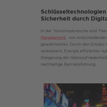
Schlüsseltechnologien 
Sicherheit durch Digit
In der Tourismusbranche sind Th
Management
, von entscheidender 
gewährleisten. Durch den Einsatz 
verbessern, Energie effizienter nu
Steigerung der Gästezufriedenheit
nachhaltige Betriebsführung.