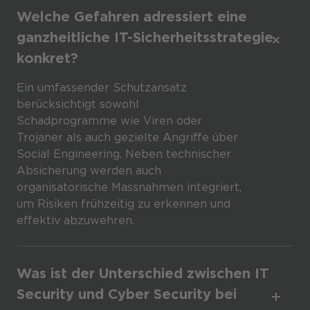
Welche Gefahren adressiert eine
ganzheitliche IT-Sicherheitsstrategie
konkret?
Ein umfassender Schutzansatz
berücksichtigt sowohl
Schadprogramme wie Viren oder
Trojaner als auch gezielte Angriffe über
Social Engineering. Neben technischer
Absicherung werden auch
organisatorische Massnahmen integriert,
um Risiken frühzeitig zu erkennen und
effektiv abzuwehren.
Was ist der Unterschied zwischen IT
Security und Cyber Security bei