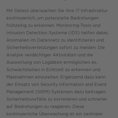
Mit Detect überwachen Sie Ihre IT-Infrastruktur
kontinuierlich, um potenzielle Bedrohungen
frühzeitig zu erkennen. Monitoring-Tools und
Intrusion Detection Systeme (IDS) helfen dabei,
Anomalien im Datennetz zu identifizieren und
Sicherheitsverletzungen sofort zu melden. Die
Analyse verdächtiger Aktivitäten und die
Auswertung von Logdaten ermöglichen es,
Schwachstellen in Echtzeit zu erkennen und
Massnahmen einzuleiten. Ergänzend dazu kann
der Einsatz von Security Information and Event
Management (SIEM)-Systemen dazu beitragen,
Sicherheitsvorfälle zu korrelieren und schneller
auf Bedrohungen zu reagieren. Diese
kontinuierliche Überwachung ist ein zentraler