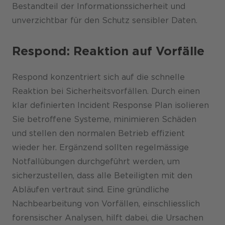
Bestandteil der Informationssicherheit und
unverzichtbar für den Schutz sensibler Daten.
Respond: Reaktion auf Vorfälle
Respond konzentriert sich auf die schnelle
Reaktion bei Sicherheitsvorfällen. Durch einen
klar definierten Incident Response Plan isolieren
Sie betroffene Systeme, minimieren Schäden
und stellen den normalen Betrieb effizient
wieder her. Ergänzend sollten regelmässige
Notfallübungen durchgeführt werden, um
sicherzustellen, dass alle Beteiligten mit den
Abläufen vertraut sind. Eine gründliche
Nachbearbeitung von Vorfällen, einschliesslich
forensischer Analysen, hilft dabei, die Ursachen