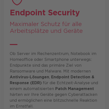
Endpoint Security
Maximaler Schutz für alle
Arbeitsplätze und Geräte
Ob Server im Rechenzentrum, Notebook im
Homeoffice oder Smartphone unterwegs:
Endpunkte sind das primäre Ziel von
Ransomware und Malware. Mit modernen
Antivirus-Lösungen
,
Endpoint Detection &
Response (EDR)
für die Echtzeit-Analyse und
einem automatisierten
Patch Management
härten wir Ihre Geräte gegen Cyberattacken
und ermöglichen eine blitzschnelle Reaktion
im Ernstfall.