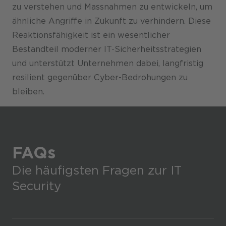
zu verstehen und Massnahmen zu entwickeln, um
ähnliche Angriffe in Zukunft zu verhindern. Diese
Reaktionsfähigkeit ist ein wesentlicher
Bestandteil moderner IT-Sicherheitsstrategien
und unterstützt Unternehmen dabei, langfristig
resilient gegenüber Cyber-Bedrohungen zu
bleiben.
FAQs
Die häufigsten Fragen zur IT
Security