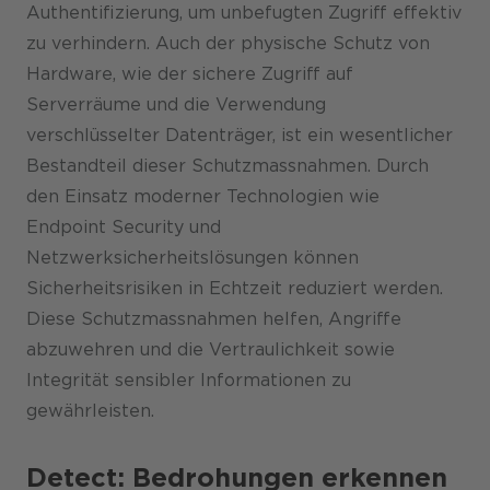
Authentifizierung, um unbefugten Zugriff effektiv
zu verhindern. Auch der physische Schutz von
Hardware, wie der sichere Zugriff auf
Serverräume und die Verwendung
verschlüsselter Datenträger, ist ein wesentlicher
Bestandteil dieser Schutzmassnahmen. Durch
den Einsatz moderner Technologien wie
Endpoint Security und
Netzwerksicherheitslösungen können
Sicherheitsrisiken in Echtzeit reduziert werden.
Diese Schutzmassnahmen helfen, Angriffe
abzuwehren und die Vertraulichkeit sowie
Integrität sensibler Informationen zu
gewährleisten.
Detect: Bedrohungen erkennen