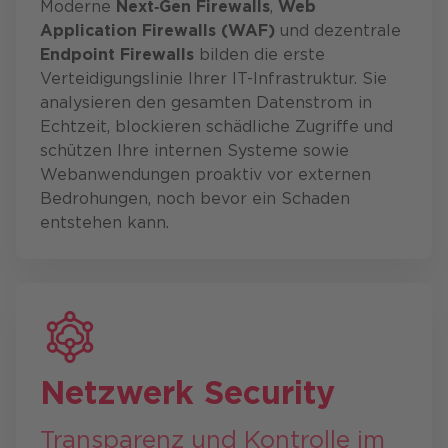
Moderne
Next‑Gen Firewalls
,
Web
Application Firewalls (WAF)
und dezentrale
Endpoint Firewalls
bilden die erste
Verteidigungslinie Ihrer IT-Infrastruktur. Sie
analysieren den gesamten Datenstrom in
Echtzeit, blockieren schädliche Zugriffe und
schützen Ihre internen Systeme sowie
Webanwendungen proaktiv vor externen
Bedrohungen, noch bevor ein Schaden
entstehen kann.
Netzwerk Security
Transparenz und Kontrolle im