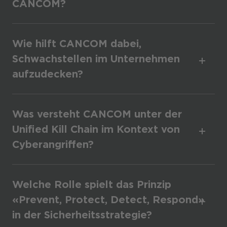
CANCOM?
Wie hilft CANCOM dabei,
Schwachstellen im Unternehmen
aufzudecken?
Was versteht CANCOM unter der
Unified Kill Chain im Kontext von
Cyberangriffen?
Welche Rolle spielt das Prinzip
«Prevent, Protect, Detect, Respond»
in der Sicherheitsstrategie?