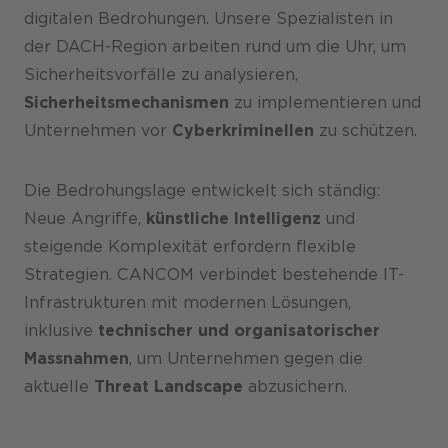
digitalen Bedrohungen. Unsere Spezialisten in
der DACH-Region arbeiten rund um die Uhr, um
Sicherheitsvorfälle zu analysieren,
Sicherheitsmechanismen
zu implementieren und
Unternehmen vor
Cyberkriminellen
zu schützen.
Die Bedrohungslage entwickelt sich ständig:
Neue Angriffe,
künstliche Intelligenz
und
steigende Komplexität erfordern flexible
Strategien. CANCOM verbindet bestehende IT-
Infrastrukturen mit modernen Lösungen,
inklusive
technischer und organisatorischer
Massnahmen
, um Unternehmen gegen die
aktuelle
Threat Landscape
abzusichern.