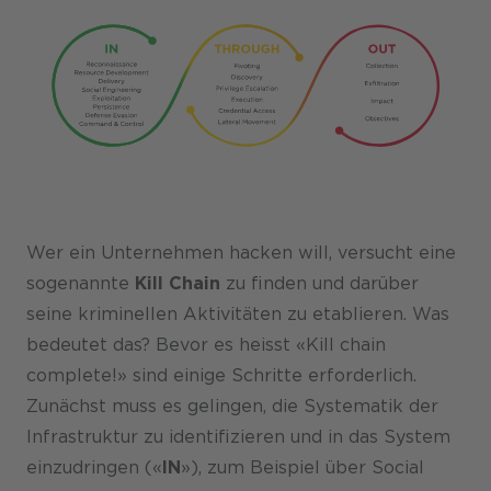
Wer ein Unternehmen hacken will, versucht eine
sogenannte
Kill Chain
zu finden und darüber
seine kriminellen Aktivitäten zu etablieren. Was
bedeutet das? Bevor es heisst «Kill chain
complete!» sind einige Schritte erforderlich.
Zunächst muss es gelingen, die Systematik der
Infrastruktur zu identifizieren und in das System
einzudringen («
IN
»), zum Beispiel über Social