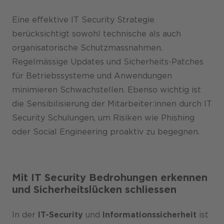
Eine effektive IT Security Strategie
berücksichtigt sowohl technische als auch
organisatorische Schutzmassnahmen.
Regelmässige Updates und Sicherheits-Patches
für Betriebssysteme und Anwendungen
minimieren Schwachstellen. Ebenso wichtig ist
die Sensibilisierung der Mitarbeiter:innen durch IT
Security Schulungen, um Risiken wie Phishing
oder Social Engineering proaktiv zu begegnen.
Mit IT Security Bedrohungen erkennen
und Sicherheitslücken schliessen
In der
IT-Security
und
Informationssicherheit
ist