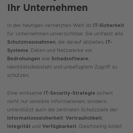
Ihr Unternehmen
In der heutigen vernetzten Welt ist
IT-Sicherheit
für Unternehmen unverzichtbar. Sie umfasst alle
Schutzmassnahmen
, die darauf abzielen,
IT-
Systeme
, Daten und Netzwerke vor
Bedrohungen
wie
Schadsoftware
,
Identitätsdiebstahl und unbefugtem Zugriff zu
schützen.
Eine wirksame
IT-Security-Strategie
sichert
nicht nur sensible Informationen, sondern
unterstützt auch die zentralen Schutzziele der
Informationssicherheit
:
Vertraulichkeit
,
Integrität
und
Verfügbarkeit
. Gleichzeitig bildet