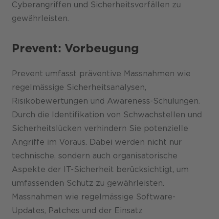
Cyberangriffen und Sicherheitsvorfällen zu
gewährleisten.
Prevent: Vorbeugung
Prevent umfasst präventive Massnahmen wie
regelmässige Sicherheitsanalysen,
Risikobewertungen und Awareness-Schulungen.
Durch die Identifikation von Schwachstellen und
Sicherheitslücken verhindern Sie potenzielle
Angriffe im Voraus. Dabei werden nicht nur
technische, sondern auch organisatorische
Aspekte der IT-Sicherheit berücksichtigt, um
umfassenden Schutz zu gewährleisten.
Massnahmen wie regelmässige Software-
Updates, Patches und der Einsatz