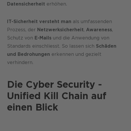
Datensicherheit
erhöhen.
IT-Sicherheit versteht man
als umfassenden
Prozess, der
Netzwerksicherheit
,
Awareness
,
Schutz von
E-Mails
und die Anwendung von
Standards einschliesst. So lassen sich
Schäden
und Bedrohungen
erkennen und gezielt
verhindern.
Die Cyber Security -
Unified Kill Chain auf
einen Blick