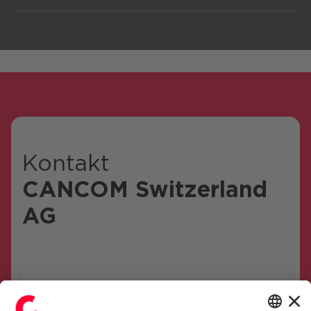
Kontakt
CANCOM Switzerland
AG
Kontaktieren Sie unsere