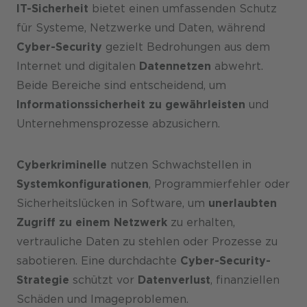
IT-Sicherheit
bietet einen umfassenden Schutz
für Systeme, Netzwerke und Daten, während
Cyber-Security
gezielt Bedrohungen aus dem
Internet und digitalen
Datennetzen
abwehrt.
Beide Bereiche sind entscheidend, um
Informationssicherheit zu gewährleisten
und
Unternehmensprozesse abzusichern.
Cyberkriminelle
nutzen Schwachstellen in
Systemkonfigurationen
, Programmierfehler oder
Sicherheitslücken in Software, um
unerlaubten
Zugriff zu einem Netzwerk
zu erhalten,
vertrauliche Daten zu stehlen oder Prozesse zu
sabotieren. Eine durchdachte
Cyber-Security-
Strategie
schützt vor
Datenverlust
, finanziellen
Schäden und Imageproblemen.