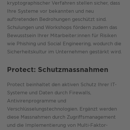
kryptographischer Verfahren stellen sicher, dass
Ihre Systeme vor bekannten und neu
auftretenden Bedrohungen geschützt sind.
Schulungen und Workshops fördern zudem das
Bewusstsein Ihrer Mitarbeiter:innen für Risiken
wie Phishing und Social Engineering, wodurch die
Sicherheitskultur im Unternehmen gestärkt wird.
Protect: Schutzmassnahmen
Protect beinhaltet den aktiven Schutz Ihrer IT-
Systeme und Daten durch Firewalls,
Antivirenprogramme und
Verschlüsselungstechnologien. Ergänzt werden
diese Massnahmen durch Zugriffsmanagement
und die Implementierung von Multi-Faktor-