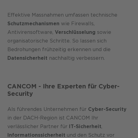
Effektive Massnahmen umfassen technische
Schutzmechanismen
wie Firewalls,
Antivirensoftware,
Verschlüsselung
sowie
organisatorische Schritte. So lassen sich
Bedrohungen frühzeitig erkennen und die
Datensicherheit
nachhaltig verbessern.
CANCOM - Ihre Experten für Cyber-
Security
Als führendes Unternehmen für
Cyber-Security
in der DACH-Region ist CANCOM Ihr
verlässlicher Partner für
IT-Sicherheit
,
Informationssicherheit
und den Schutz vor