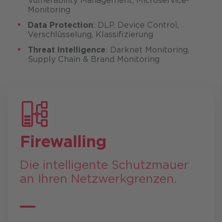
Vulnerability Management, Microservice-
Monitoring
Data Protection
: DLP, Device Control,
Verschlüsselung, Klassifizierung
Threat Intelligence
: Darknet Monitoring,
Supply Chain & Brand Monitoring
Firewalling
Die intelligente Schutzmauer
an Ihren Netzwerkgrenzen.