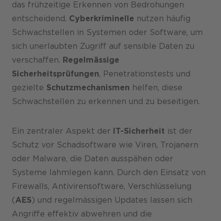
das frühzeitige Erkennen von Bedrohungen
entscheidend.
Cyberkriminelle
nutzen häufig
Schwachstellen in Systemen oder Software, um
sich unerlaubten Zugriff auf sensible Daten zu
verschaffen.
Regelmässige
Sicherheitsprüfungen
, Penetrationstests und
gezielte
Schutzmechanismen
helfen, diese
Schwachstellen zu erkennen und zu beseitigen.
Ein zentraler Aspekt der
IT-Sicherheit
ist der
Schutz vor Schadsoftware wie Viren, Trojanern
oder Malware, die Daten ausspähen oder
Systeme lahmlegen kann. Durch den Einsatz von
Firewalls, Antivirensoftware, Verschlüsselung
(
AES
) und regelmässigen Updates lassen sich
Angriffe effektiv abwehren und die