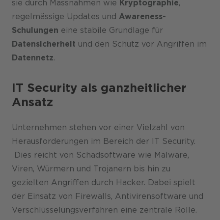
sie durch Massnahmen wie
Kryptographie
,
regelmässige Updates und
Awareness-
Schulungen
eine stabile Grundlage für
Datensicherheit
und den Schutz vor Angriffen im
Datennetz
.
IT Security als ganzheitlicher
Ansatz
Unternehmen stehen vor einer Vielzahl von
Herausforderungen im Bereich der IT Security.
Dies reicht von Schadsoftware wie Malware,
Viren, Würmern und Trojanern bis hin zu
gezielten Angriffen durch Hacker. Dabei spielt
der Einsatz von Firewalls, Antivirensoftware und
Verschlüsselungsverfahren eine zentrale Rolle.