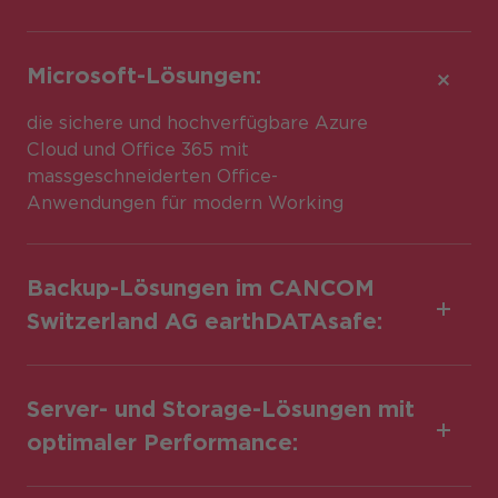
Microsoft-Lösungen:
die sichere und hochverfügbare Azure
Cloud und Office 365 mit
massgeschneiderten Office-
Anwendungen für modern Working
Backup-Lösungen im CANCOM
Switzerland AG earthDATAsafe:
Server- und Storage-Lösungen mit
optimaler Performance: