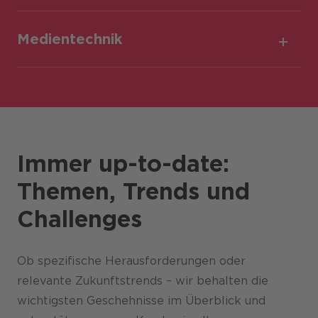
Medientechnik
Immer up-to-date:
Themen, Trends und
Challenges
Ob spezifische Herausforderungen oder
relevante Zukunftstrends – wir behalten die
wichtigsten Geschehnisse im Überblick und