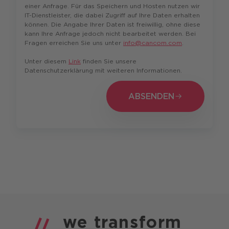
einer Anfrage. Für das Speichern und Hosten nutzen wir
IT-Dienstleister, die dabei Zugriff auf Ihre Daten erhalten
können. Die Angabe Ihrer Daten ist freiwillig, ohne diese
kann Ihre Anfrage jedoch nicht bearbeitet werden. Bei
Fragen erreichen Sie uns unter
info@cancom.com
.
Unter diesem
Link
finden Sie unsere
Datenschutzerklärung mit weiteren Informationen.
ABSENDEN
ABSENDEN
we
transform