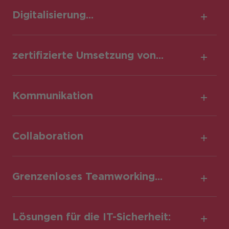
Digitalisierung...
zertifizierte Umsetzung von...
Cisco
Kommunikation
Meraki
Collaboration
Grenzenloses Teamworking...
Lösungen für die IT-Sicherheit: