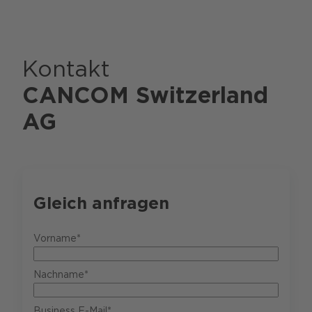
Kontakt
CANCOM Switzerland
AG
Gleich anfragen
Vorname*
Nachname*
Business E-Mail*