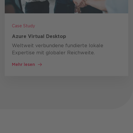
Case Study
Azure Virtual Desktop
Weltweit verbundene fundierte lokale
Expertise mit globaler Reichweite.
Mehr lesen