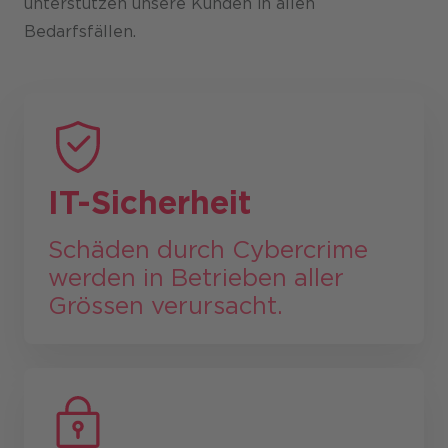
unterstützen unsere Kunden in allen
Bedarfsfällen.
IT-Sicherheit
Schäden durch Cybercrime
werden in Betrieben aller
Grössen verursacht.