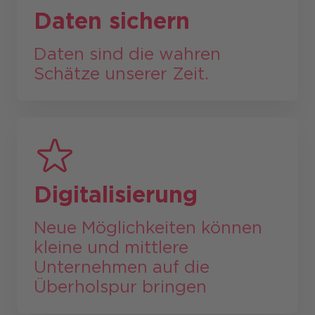
Daten sichern
Daten sind die wahren
Schätze unserer Zeit.
Digitalisierung
Neue Möglichkeiten können
kleine und mittlere
Unternehmen auf die
Überholspur bringen