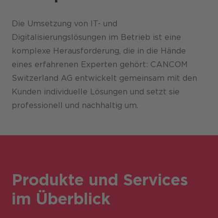
Die Umsetzung von IT- und
Digitalisierungslösungen im Betrieb ist eine
komplexe Herausforderung, die in die Hände
eines erfahrenen Experten gehört: CANCOM
Switzerland AG entwickelt gemeinsam mit den
Kunden individuelle Lösungen und setzt sie
professionell und nachhaltig um.
Produkte und Services
im Überblick