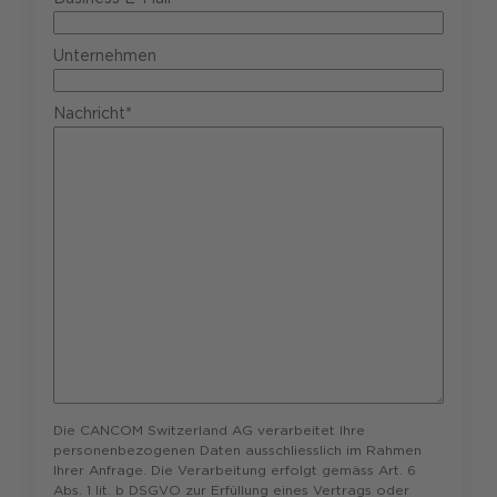
Unternehmen
Nachricht*
Die CANCOM Switzerland AG verarbeitet Ihre
personenbezogenen Daten ausschliesslich im Rahmen
Ihrer Anfrage. Die Verarbeitung erfolgt gemäss Art. 6
Abs. 1 lit. b DSGVO zur Erfüllung eines Vertrags oder