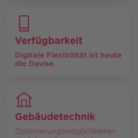
Verfügbarkeit
Digitale Flexibilität ist heute
die Devise
.
Gebäudetechnik
Optimierungsmöglich­keiten