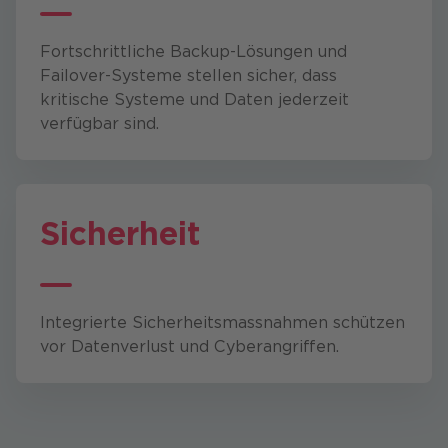
Fortschrittliche Backup-Lösungen und
Failover-Systeme stellen sicher, dass
kritische Systeme und Daten jederzeit
verfügbar sind.
Sicherheit
Integrierte Sicherheitsmassnahmen schützen
vor Datenverlust und Cyberangriffen.