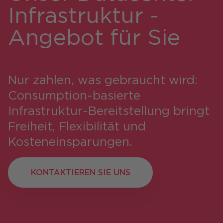
Infrastruktur -
Angebot für Sie
Nur zahlen, was gebraucht wird:
Consumption-basierte
Infrastruktur-Bereitstellung bringt
Freiheit, Flexibilität und
Kosteneinsparungen.
KONTAKTIEREN SIE UNS
KONTAKTIEREN SIE UNS