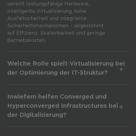
vereint leistungsfähige Hardware,
intelligente Virtualisierung, hohe
Ausfallsicherheit und integrierte
Sicherheitsmechanismen – abgestimmt
auf Effizienz, Skalierbarkeit und geringe
Betriebskosten.
Welche Rolle spielt Virtualisierung bei
der Optimierung der IT-Struktur?
Inwiefern helfen Converged und
Hyperconverged Infrastructures bei
der Digitalisierung?