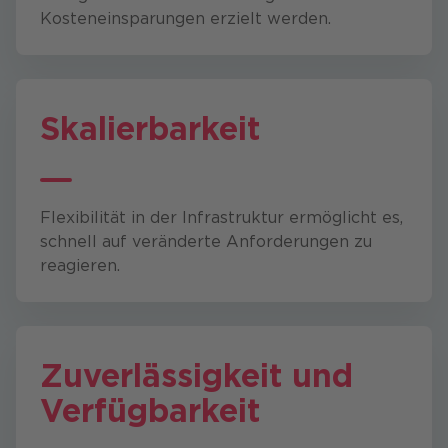
Kosteneinsparungen erzielt werden.
Skalierbarkeit
Flexibilität in der Infrastruktur ermöglicht es,
schnell auf veränderte Anforderungen zu
reagieren.
Zuverlässigkeit und
Verfügbarkeit