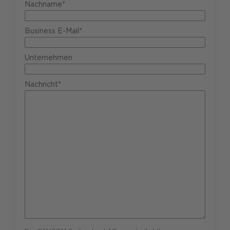
Nachname*
Business E-Mail*
Unternehmen
Nachricht*