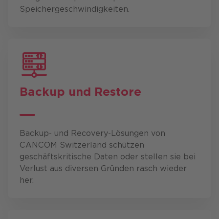
Speicher­geschwindig­keiten.
Backup und Restore
Backup- und Recovery-Lösungen von
CANCOM Switzerland schützen
geschäftskritische Daten oder stellen sie bei
Verlust aus diversen Gründen rasch wieder
her.