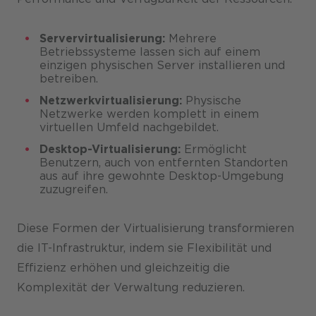
Servervirtualisierung:
Mehrere
Betriebssysteme lassen sich auf einem
einzigen physischen Server installieren und
betreiben.
Netzwerkvirtualisierung:
Physische
Netzwerke werden komplett in einem
virtuellen Umfeld nachgebildet.
Desktop-Virtualisierung:
Ermöglicht
Benutzern, auch von entfernten Standorten
aus auf ihre gewohnte Desktop-Umgebung
zuzugreifen.
Diese Formen der Virtualisierung transformieren
die IT-Infrastruktur, indem sie Flexibilität und
Effizienz erhöhen und gleichzeitig die
Komplexität der Verwaltung reduzieren.