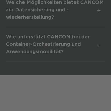
Welche Möglichkeiten bietet CANCOM
zur Datensicherung und -
wiederherstellung?
Wie unterstützt CANCOM bei der
Container-Orchestrierung und
Anwendungsmobilität?