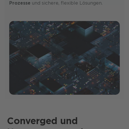
Prozesse
und sichere, flexible Lösungen.
Converged und