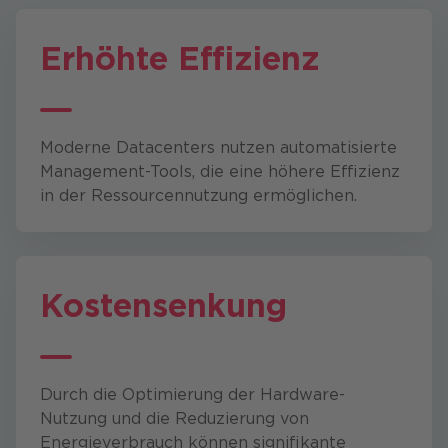
Erhöhte Effizienz
Moderne Datacenters nutzen automatisierte
Management-Tools, die eine höhere Effizienz
in der Ressourcennutzung ermöglichen.
Kostensenkung
Durch die Optimierung der Hardware-
Nutzung und die Reduzierung von
Energieverbrauch können signifikante