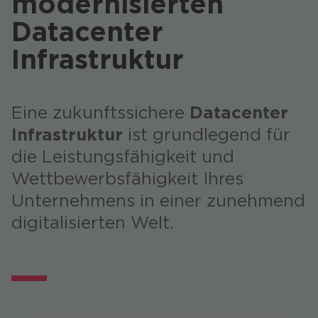
modernisierten
Datacenter
Infrastruktur
Eine zukunftssichere
Datacenter
Infrastruktur
ist grundlegend für
die Leistungsfähigkeit und
Wettbewerbsfähigkeit Ihres
Unternehmens in einer zunehmend
digitalisierten Welt.