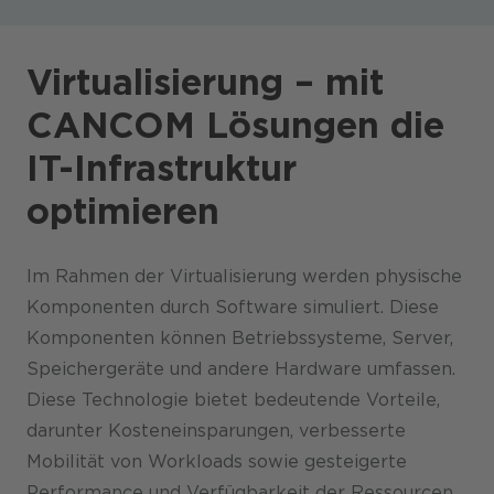
Virtualisierung – mit
CANCOM Lösungen die
IT-Infrastruktur
optimieren
Im Rahmen der Virtualisierung werden physische
Komponenten durch Software simuliert. Diese
Komponenten können Betriebssysteme, Server,
Speichergeräte und andere Hardware umfassen.
Diese Technologie bietet bedeutende Vorteile,
darunter Kosteneinsparungen, verbesserte
Mobilität von Workloads sowie gesteigerte
Performance und Verfügbarkeit der Ressourcen.