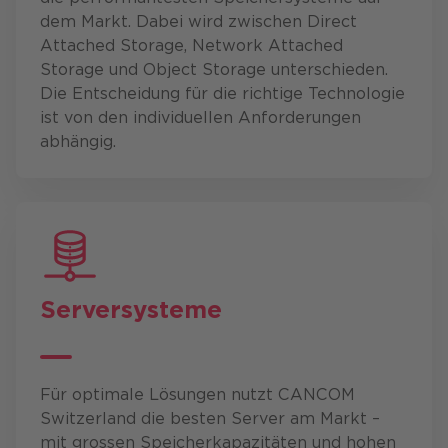
dem Markt. Dabei wird zwischen Direct
Attached Storage, Network Attached
Storage und Object Storage unterschieden.
Die Entscheidung für die richtige Technologie
ist von den individuellen Anforder­ungen
abhängig.
Server
systeme
Für optimale Lösungen nutzt CANCOM
Switzerland die besten Server am Markt –
mit grossen Speicherkapazitäten und hohen