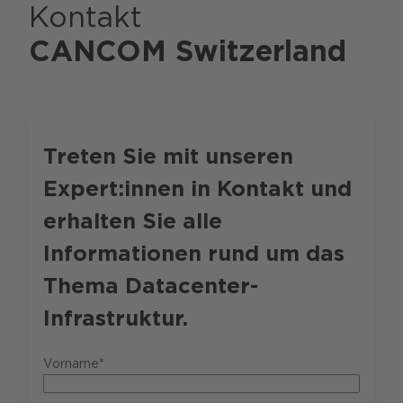
Kontakt
CANCOM Switzerland
Treten Sie mit unseren
Expert:innen in Kontakt und
erhalten Sie alle
Informationen rund um das
Thema Datacenter-
Infrastruktur.
Vorname*