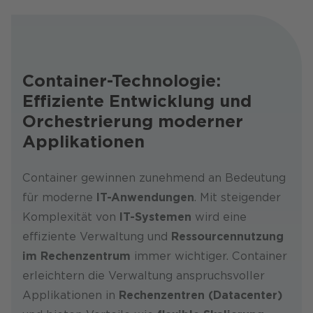
Container-Technologie:
Effiziente Entwicklung und
Orchestrierung moderner
Applikationen
Container gewinnen zunehmend an Bedeutung
für moderne
IT-Anwendungen
. Mit steigender
Komplexität von
IT-Systemen
wird eine
effiziente Verwaltung und
Ressourcennutzung
im Rechenzentrum
immer wichtiger. Container
erleichtern die Verwaltung anspruchsvoller
Applikationen in
Rechenzentren (Datacenter)