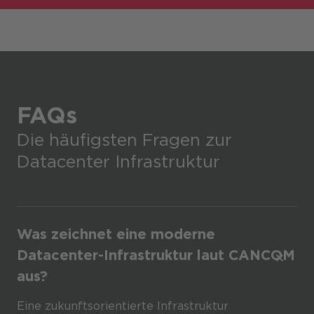
FAQs
Die häufigsten Fragen zur
Datacenter Infrastruktur
Was zeichnet eine moderne
Datacenter-Infrastruktur laut CANCOM
aus?
Eine zukunftsorientierte Infrastruktur