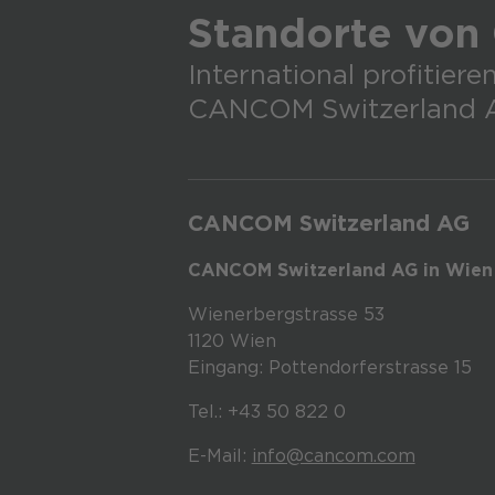
Standorte von
International profitie
CANCOM Switzerland 
CANCOM Switzerland AG
CANCOM Switzerland AG in Wien 
Wienerbergstrasse 53
1120 Wien
Eingang: Pottendorferstrasse 15
Tel.: +43 50 822 0
E-Mail:
info@cancom.com