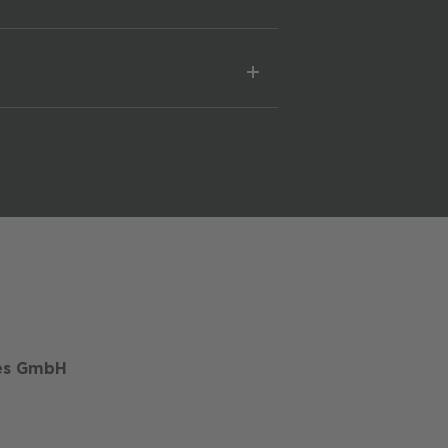
es GmbH