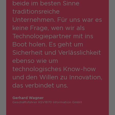
beide im besten Sinne
traditions­reiche
Unternehmen. Für uns war es
keine Frage, wen wir als
Technologie­partner mit ins
Boot holen. Es geht um
Sicherheit und Verlässlichkeit
ebenso wie um
technologisches Know-how
und den Willen zu Innovation,
das verbindet uns.
Gerhard Wagner
Geschäftsführer KSV1870 Information GmbH