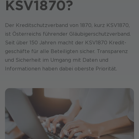
KSV1870?
Der Kredit­schutz­verband von 1870, kurz KSV1870,
ist Österreichs führender Gläubiger­schutz­verband.
Seit über 150 Jahren macht der KSV1870 Kredit­
geschäfte für alle Beteiligten sicher. Transparenz
und Sicherheit im Umgang mit Daten und
Informationen haben dabei oberste Priorität.