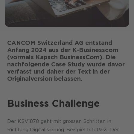
CANCOM Switzerland AG entstand
Anfang 2024 aus der K-Businesscom
(vormals Kapsch BusinessCom). Die
nachfolgende Case Study wurde davor
verfasst und daher der Text in der
Originalversion belassen.
Business Challenge
Der KSV1870 geht mit grossen Schritten in
Richtung Digitalisierung. Beispiel InfoPass: Der