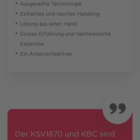
Ausgereifte Technologie
Einfaches und rasches Handling
Lösung aus einer Hand
Grosse Erfahrung und nachweisliche
Expertise
Ein Ansprech­partner
Der KSV1870 und KBC sind