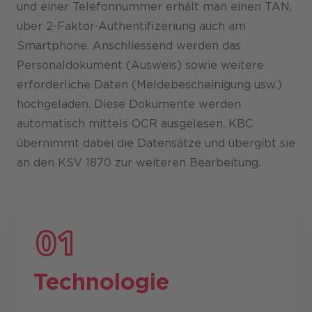
und einer Telefon­nummer erhält man einen TAN,
über 2-Faktor-Authentifizeriung auch am
Smartphone. Anschliessend werden das
Personal­dokument (Ausweis) sowie weitere
erforderliche Daten (Melde­bescheinigung usw.)
hochgeladen. Diese Dokumente werden
automatisch mittels OCR ausgelesen. KBC
übernimmt dabei die Daten­sätze und übergibt sie
an den KSV 1870 zur weiteren Bearbeitung.
Technologie