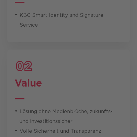
KBC Smart Identity and Signature
Service
Value
Lösung ohne Medien­brüche, zukunfts-
und investitionssicher
Volle Sicherheit und Transparenz