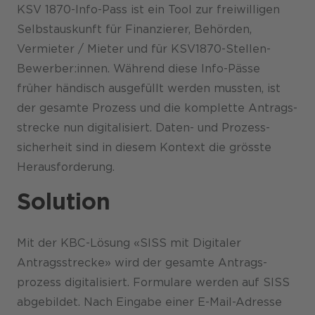
KSV 1870-Info-Pass ist ein Tool zur freiwilligen
Selbst­auskunft für Finanzierer, Behörden,
Vermieter / Mieter und für KSV1870-Stellen-
Bewerber:innen. Während diese Info-Pässe
früher händisch ausgefüllt werden mussten, ist
der gesamte Prozess und die komplette Antrags­
strecke nun digitalisiert. Daten- und Prozess­
sicherheit sind in diesem Kontext die grösste
Heraus­forderung.
Solution
Mit der KBC-Lösung «SISS mit Digitaler
Antragsstrecke» wird der gesamte Antrags­
prozess digitalisiert. Formulare werden auf SISS
abgebildet. Nach Eingabe einer E-Mail-Adresse