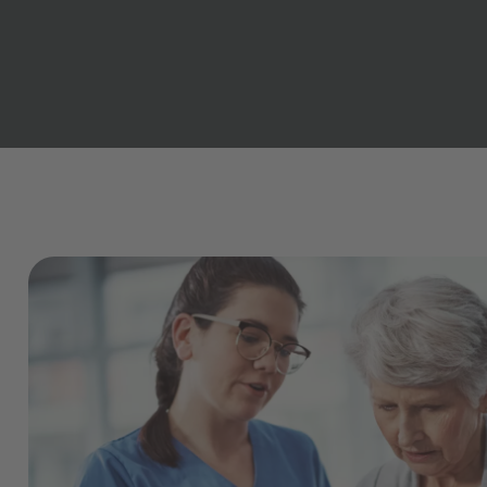
Tourism