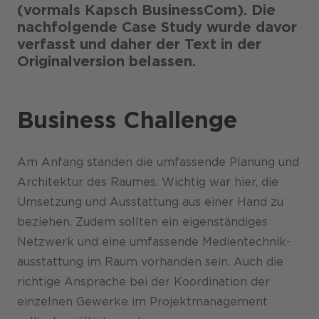
(vormals Kapsch BusinessCom). Die
nachfolgende Case Study wurde davor
verfasst und daher der Text in der
Originalversion belassen.
Business Challenge
Am Anfang standen die umfassende Planung und
Architektur des Raumes. Wichtig war hier, die
Umsetzung und Aus­stattung aus einer Hand zu
beziehen. Zudem sollten ein eigenständiges
Netz­werk und eine umfassende Medien­technik­
aus­stattung im Raum vorhanden sein. Auch die
richtige Ansprache bei der Koordination der
einzelnen Gewerke im Projekt­management