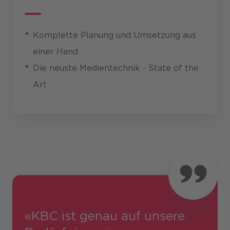
Komplette Planung und Umsetzung aus
einer Hand
Die neuste Medientechnik - State of the
Art
«KBC ist genau auf unsere