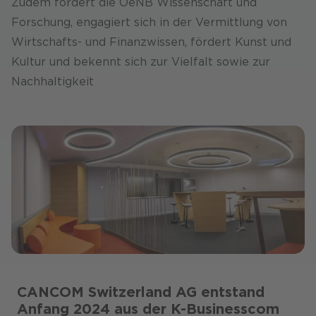
Zudem fördert die OeNB Wissenschaft und
Forschung, engagiert sich in der Vermittlung von
Wirtschafts- und Finanz­wissen, fördert Kunst und
Kultur und bekennt sich zur Vielfalt sowie zur
Nachhaltigkeit
CANCOM Switzerland AG entstand
Anfang 2024 aus der K-Businesscom