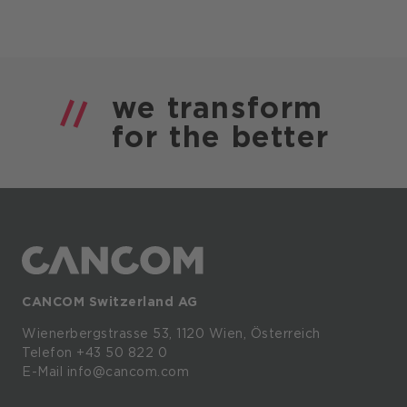
we
transform
for the
better
CANCOM Switzerland AG
Wienerbergstrasse
53,
1120
Wien,
Österreich
Telefon +43 50 822 0
E-Mail info@cancom.com