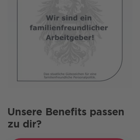
Unsere Benefits passen
zu dir?