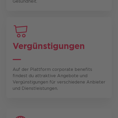
Gesundheit.
Vergünstigungen
Auf der Plattform corporate benefits
findest du attraktive Angebote und
Vergünstigungen für verschiedene Anbieter
und Dienstleistungen.