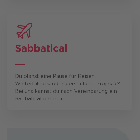
Sabbatical
Du planst eine Pause für Reisen,
Weiterbildung oder persönliche Projekte?
Bei uns kannst du nach Vereinbarung ein
Sabbatical nehmen.