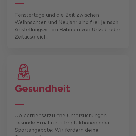
Fenstertage und die Zeit zwischen
Weihnachten und Neujahr sind frei, je nach
Anstellungsart im Rahmen von Urlaub oder
Zeitausgleich.
Gesundheit
Ob betriebsärztliche Untersuchungen,
gesunde Ernährung, Impfaktionen oder
Sportangebote: Wir fördern deine