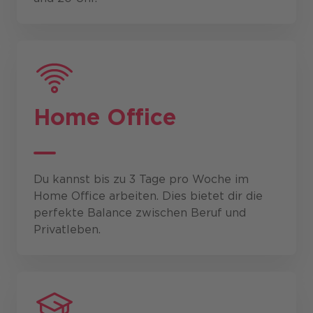
Home Office
Du kannst bis zu 3 Tage pro Woche im
Home Office arbeiten. Dies bietet dir die
perfekte Balance zwischen Beruf und
Privatleben.