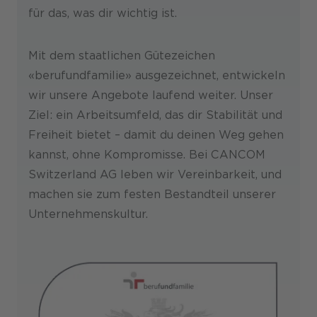
für das, was dir wichtig ist.
Mit dem staatlichen Gütezeichen
«berufundfamilie» ausgezeichnet, entwickeln
wir unsere Angebote laufend weiter. Unser
Ziel: ein Arbeitsumfeld, das dir Stabilität und
Freiheit bietet – damit du deinen Weg gehen
kannst, ohne Kompromisse. Bei CANCOM
Switzerland AG leben wir Vereinbarkeit, und
machen sie zum festen Bestandteil unserer
Unternehmenskultur.