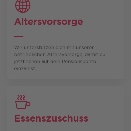
Altersvorsorge
Wir unterstützen dich mit unserer
betrieblichen Altersvorsorge, damit du
jetzt schon auf dein Pensionskonto
einzahlst.
Essenszuschuss