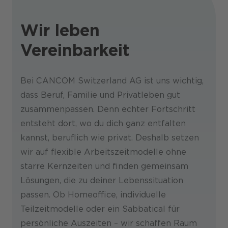
Wir leben
Vereinbarkeit
Bei CANCOM Switzerland AG ist uns wichtig,
dass Beruf, Familie und Privatleben gut
zusammenpassen. Denn echter Fortschritt
entsteht dort, wo du dich ganz entfalten
kannst, beruflich wie privat. Deshalb setzen
wir auf flexible Arbeitszeitmodelle ohne
starre Kernzeiten und finden gemeinsam
Lösungen, die zu deiner Lebenssituation
passen. Ob Homeoffice, individuelle
Teilzeitmodelle oder ein Sabbatical für
persönliche Auszeiten – wir schaffen Raum