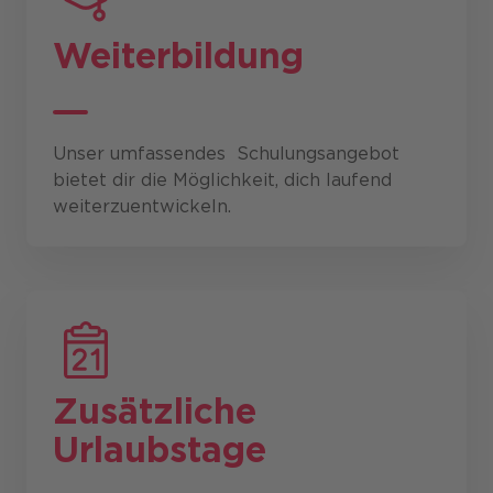
Weiterbildung
Unser umfassendes Schulungsangebot
bietet dir die Möglichkeit, dich laufend
weiterzuentwickeln.
Zusätzliche
Urlaubstage