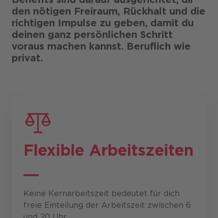
den nötigen Freiraum, Rückhalt und die
richtigen Impulse zu geben, damit du
deinen ganz persönlichen Schritt
voraus machen kannst. Beruflich wie
privat.
Flexible Arbeitszeiten
Keine Kernarbeitszeit bedeutet für dich
freie Einteilung der Arbeitszeit zwischen 6
und 20 Uhr.