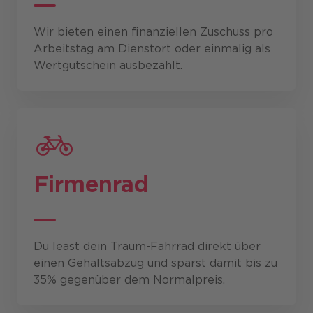
Wir bieten einen finanziellen Zuschuss pro
Arbeitstag am Dienstort oder einmalig als
Wertgutschein ausbezahlt.
Firmenrad
Du least dein Traum-Fahrrad direkt über
einen Gehaltsabzug und sparst damit bis zu
35% gegenüber dem Normalpreis.