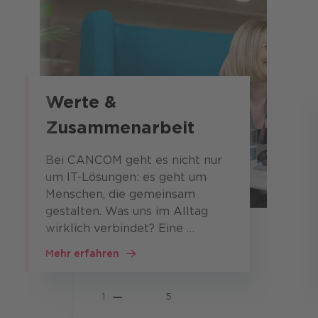
Werte &
Zusammenarbeit
Bei CANCOM geht es nicht nur
um IT-Lösungen: es geht um
Menschen, die gemeinsam
gestalten. Was uns im Alltag
wirklich verbindet? Eine …
Mehr erfahren
1
5