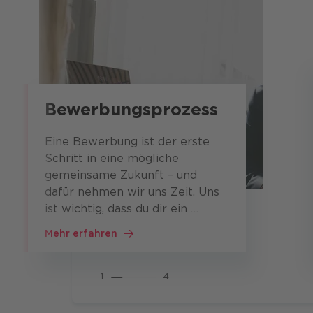
Bewerbungsprozess
Eine Bewerbung ist der erste
Schritt in eine mögliche
gemeinsame Zukunft – und
dafür nehmen wir uns Zeit. Uns
ist wichtig, dass du dir ein …
Mehr erfahren
1
4