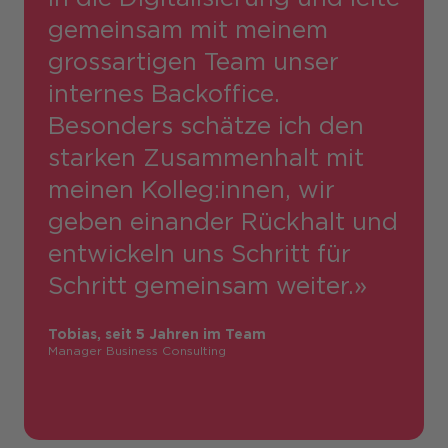
gemeinsam mit meinem
grossartigen Team unser
internes Backoffice.
Besonders schätze ich den
starken Zusammenhalt mit
meinen Kolleg:innen, wir
geben einander Rückhalt und
entwickeln uns Schritt für
Schritt gemeinsam weiter.»
Tobias, seit 5 Jahren im Team
Manager Business Consulting