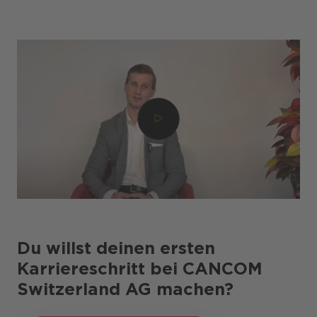
Du willst deinen ersten
Karriereschritt bei CANCOM
Switzerland AG machen?